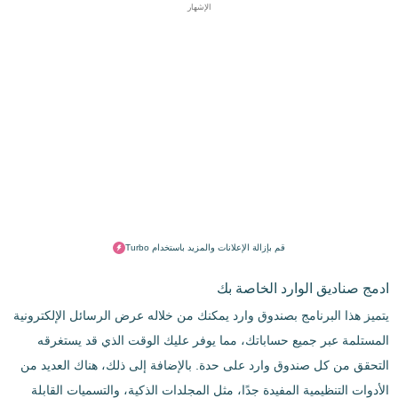
الإشهار
قم بإزالة الإعلانات والمزيد باستخدام Turbo
ادمج صناديق الوارد الخاصة بك
يتميز هذا البرنامج بصندوق وارد يمكنك من خلاله عرض الرسائل الإلكترونية
المستلمة عبر جميع حساباتك، مما يوفر عليك الوقت الذي قد يستغرقه
التحقق من كل صندوق وارد على حدة. بالإضافة إلى ذلك، هناك العديد من
الأدوات التنظيمية المفيدة جدًا، مثل المجلدات الذكية، والتسميات القابلة