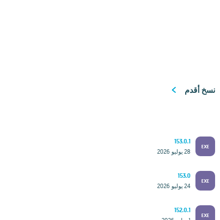
نسخ أقدم
153.0.1
EXE
28 يوليو 2026
153.0
EXE
24 يوليو 2026
152.0.1
EXE