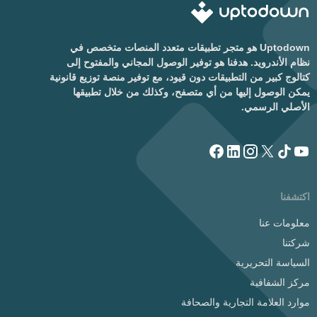
Uptodown هو متجر تطبيقات متعدد المنصات متخصص في
نظام الأندرويد. هدفنا هو توفير الوصول المجاني والمفتوح إلى
كتالوج كبير من التطبيقات دون قيود، مع توفير منصة توزيع قانونية
يمكن الوصول إليها من أي متصفح، وكذلك من خلال تطبيقها
الأصلي الرسمي.
اكتشفنا
معلومات عنا
شركتنا
السياسة التحريرية
مركز الشفافية
موارد العلامة التجارية والصحافة