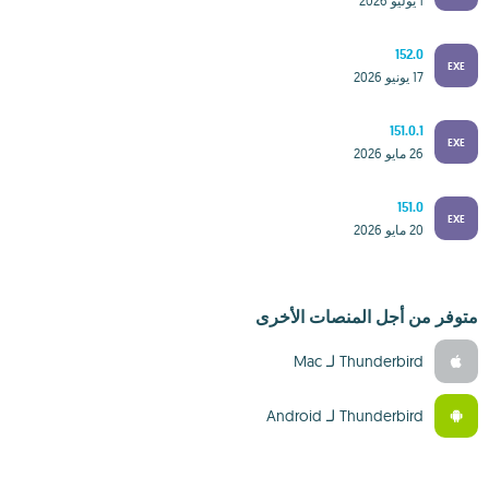
1 يوليو 2026
152.0
EXE
17 يونيو 2026
151.0.1
EXE
26 مايو 2026
151.0
EXE
20 مايو 2026
متوفر من أجل المنصات الأخرى
Thunderbird لـ Mac‏
Thunderbird لـ Android‏